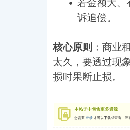
若金额大、
诉追偿。
核心原则
：商业
太久，要透过现
损时果断止损。
本帖子中包含更多资源
您需要
登录
才可以下载或查看，没