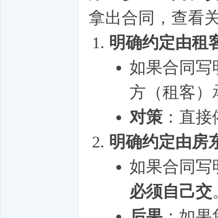
拿出合同，查看关
明确约定由租
如果合同写
方（租客）
对策
：直接
明确约定由房
如果合同写
必须自己交
后果
：如果