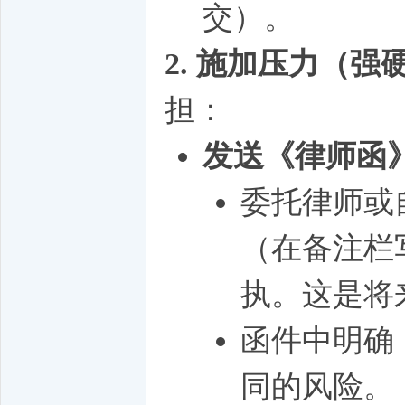
交）。
2. 施加压力（强
担：
发送《律师函
委托律师或
（在备注栏
执。这是将
函件中明确：
同的风险。