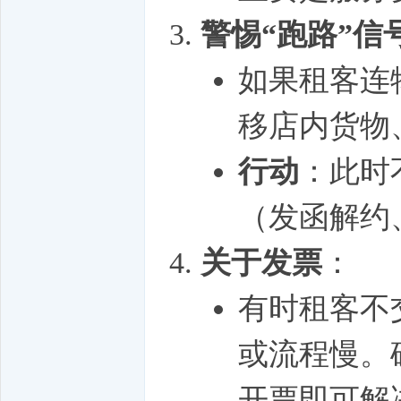
警惕“跑路”信
如果租客连
移店内货物
行动
：此时
（发函解约
关于发票
：
有时租客不
或流程慢。
开票即可解