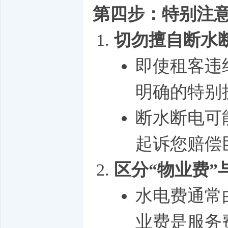
第四步：特别注
切勿擅自断水
即使租客违
明确的特别
断水断电可
起诉您赔偿
区分“物业费”
水电费通常
业费是服务