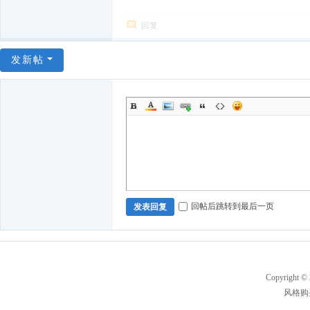
回复
发新帖
回帖后跳转到最后一页
发表回复
Copyright ©
风格购买及