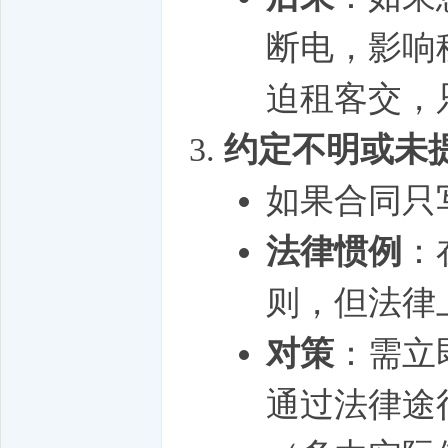
断电，影响
迫租客交，
约定不明或未
如果合同只
法律惯例
：
则，但法律
对策
：需立
通过法律途