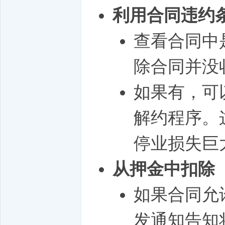
利用合同违约
查看合同中
除合同并没
如果有，可
解约程序。
停业损失巨
从押金中扣除
如果合同允
发通知告知