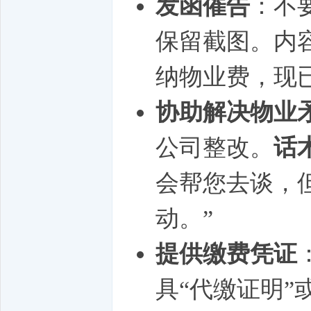
发函催告
：不
保留截图。内
纳物业费，现
协助解决物业
公司整改。
话
会帮您去谈，
动。”
提供缴费凭证
具“代缴证明