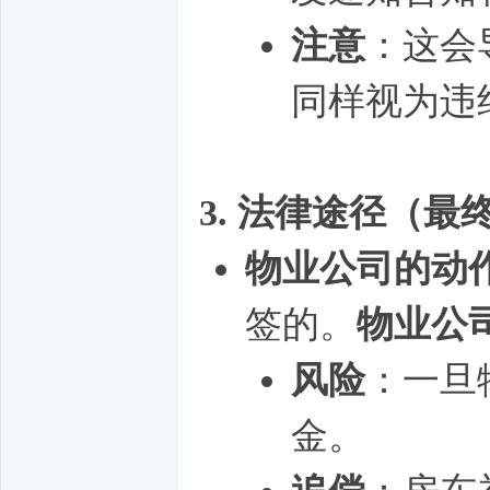
注意
：这会
同样视为违
3. 法律途径（最
物业公司的动
签的。
物业公
风险
：一旦
金。